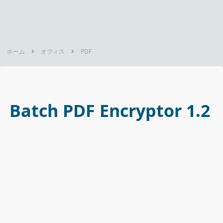
ホーム
オフィス
PDF
Batch PDF Encryptor 1.2