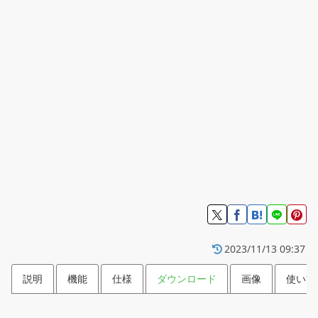
2023/11/13 09:37
説明
機能
仕様
ダウンロード
画像
使い方