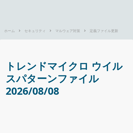
ホーム
セキュリティ
マルウェア対策
定義ファイル更新
トレンドマイクロ ウイル
スパターンファイル
2026/08/08