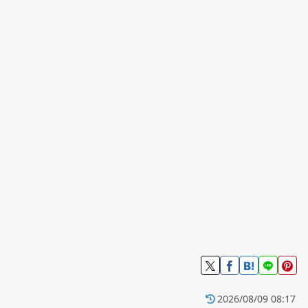
2026/08/09 08:17