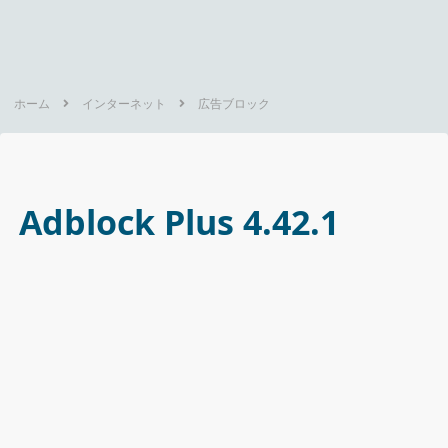
ホーム
インターネット
広告ブロック
Adblock Plus 4.42.1