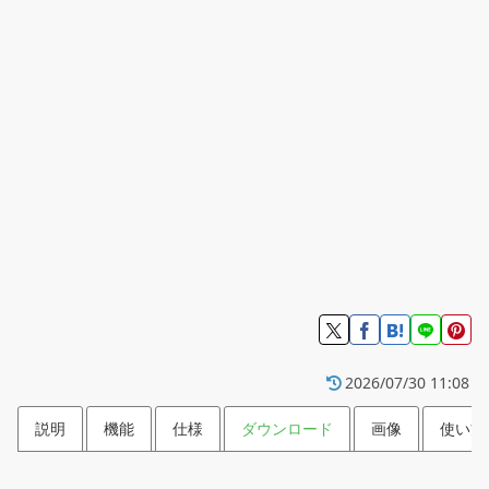
2026/07/30 11:08
説明
機能
仕様
ダウンロード
画像
使い方