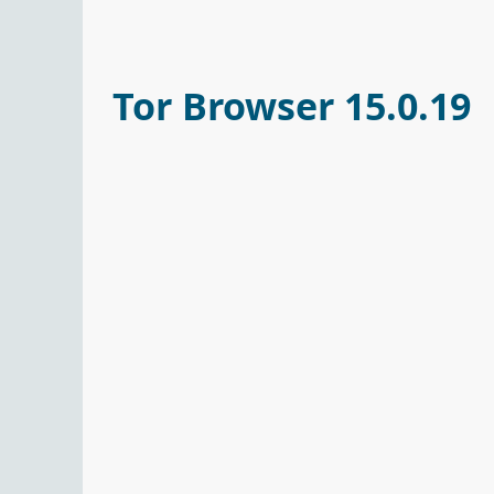
Tor Browser 15.0.19