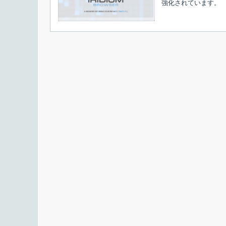
強化されています。
接続ボタンを押すと接続の開始画面が表示されま