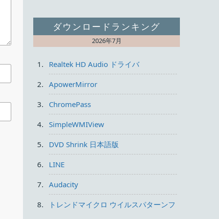
ダウンロードランキング
2026年7月
Realtek HD Audio ドライバ
ApowerMirror
する
ChromePass
SimpleWMIView
DVD Shrink 日本語版
LINE
Audacity
トレンドマイクロ ウイルスパターンフ