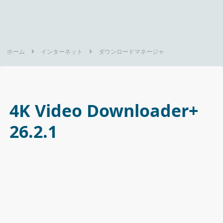
ホーム
インターネット
ダウンロードマネージャ
4K Video Downloader+
26.2.1