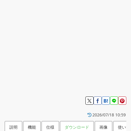
2026/07/18 10:59
説明
機能
仕様
ダウンロード
画像
使い方