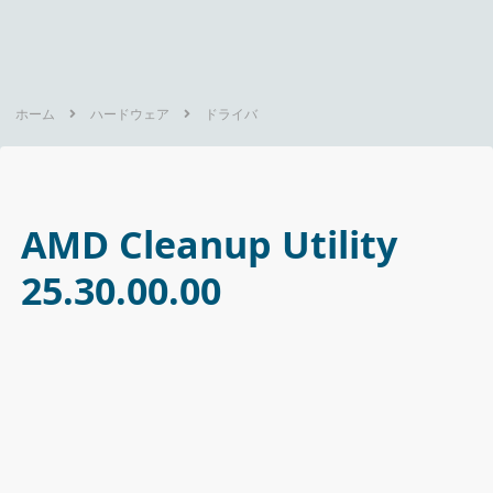
ホーム
ハードウェア
ドライバ
AMD Cleanup Utility
25.30.00.00