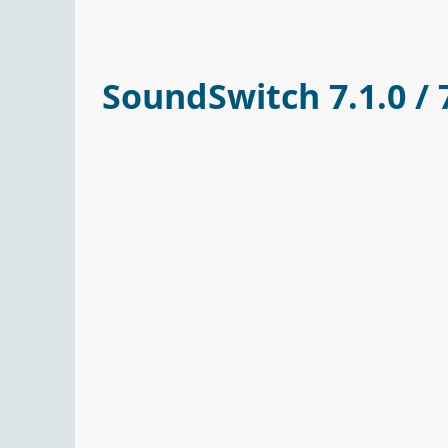
SoundSwitch 7.1.0 / 