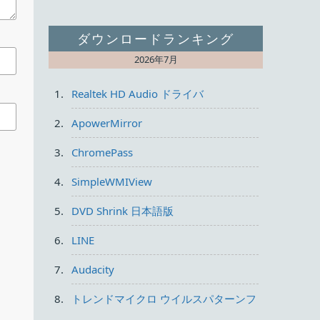
ダウンロードランキング
2026年7月
Realtek HD Audio ドライバ
ApowerMirror
ChromePass
SimpleWMIView
DVD Shrink 日本語版
LINE
Audacity
トレンドマイクロ ウイルスパターンフ