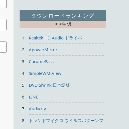
ダウンロードランキング
2026年7月
Realtek HD Audio ドライバ
ApowerMirror
ChromePass
（ス
SimpleWMIView
DVD Shrink 日本語版
LINE
Audacity
トレンドマイクロ ウイルスパターンフ