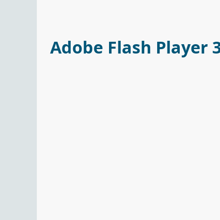
Adobe Flash Player 3