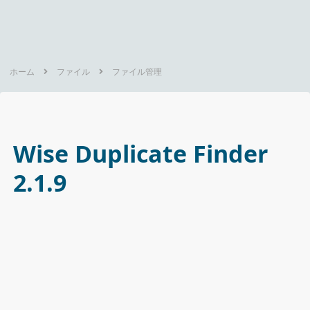
ホーム
ファイル
ファイル管理
Wise Duplicate Finder
2.1.9