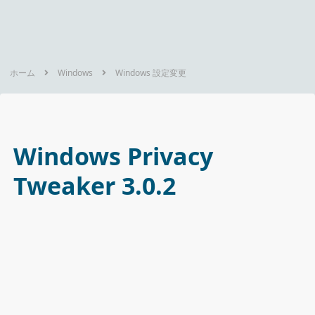
ホーム
Windows
Windows 設定変更
Windows Privacy
Tweaker 3.0.2