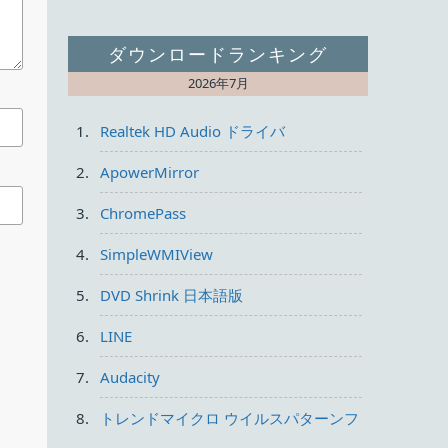
ダウンロードランキング
2026年7月
Realtek HD Audio ドライバ
ApowerMirror
ChromePass
SimpleWMIView
DVD Shrink 日本語版
LINE
Audacity
トレンドマイクロ ウイルスパターンフ