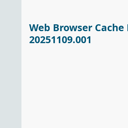
Web Browser Cache 
20251109.001