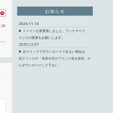
お知らせ
2024.11.18
:28
▶ ドメインを変更致しました。ブックマーク、
リンクの変更をお願いします。
2020.12.07
▶ 左クリックでダウンロードできない場合は、
右クリックの「名前を付けてリンク先を保存」か
らダウンロードして下さい。
無料
ェア
｜11
om