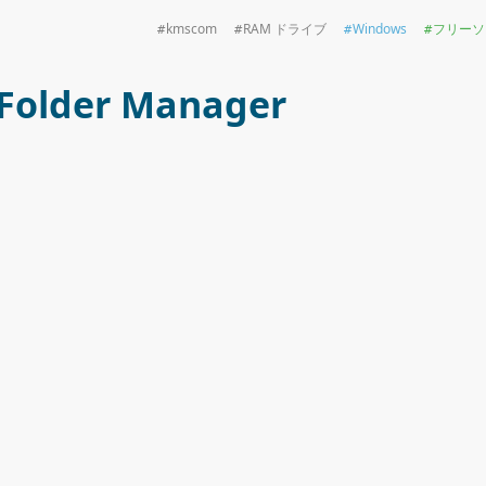
kmscom
RAM ドライブ
Windows
フリーソ
Folder Manager