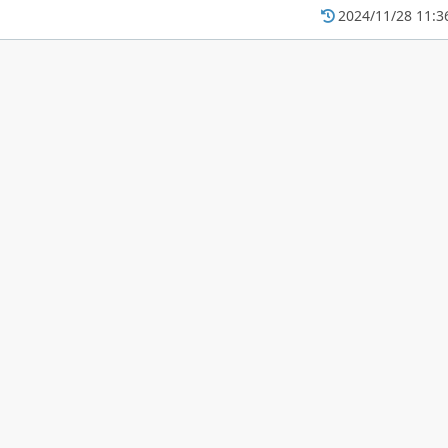
2024/11/28 11:3
します。