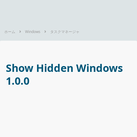
ホーム
Windows
タスクマネージャ
Show Hidden Windows
1.0.0