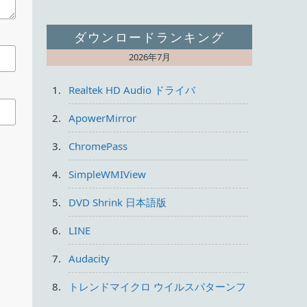
ダウンロードランキング
2026年7月
Realtek HD Audio ドライバ
ApowerMirror
ChromePass
SimpleWMIView
DVD Shrink 日本語版
LINE
Audacity
トレンドマイクロ ウイルスパターンフ