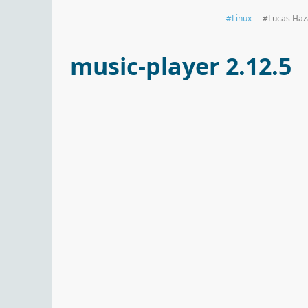
Linux
Lucas Haz
music-player 2.12.5