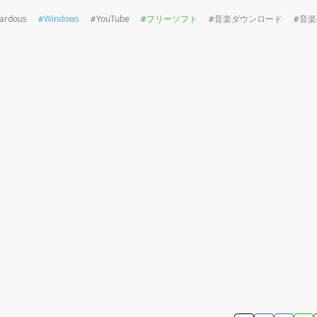
ardous
Windows
YouTube
フリーソフト
音楽ダウンロード
音楽