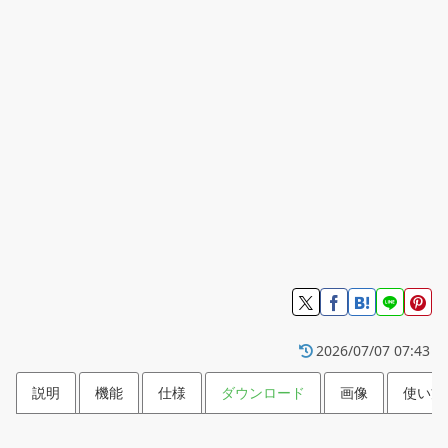
2026/07/07 07:43
説明
機能
仕様
ダウンロード
画像
使い方