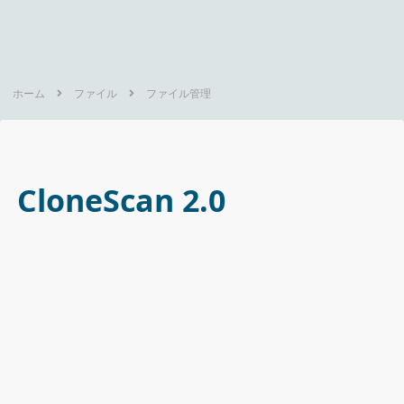
ホーム
ファイル
ファイル管理
CloneScan 2.0