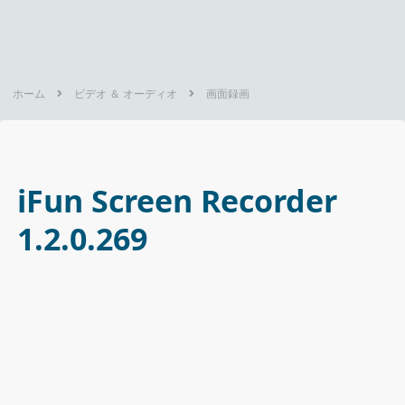
ホーム
ビデオ ＆ オーディオ
画面録画
iFun Screen Recorder
1.2.0.269