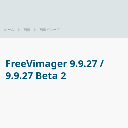
ホーム
画像
画像ビューア
FreeVimager 9.9.27 /
9.9.27 Beta 2