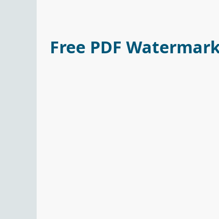
Free PDF Watermarke