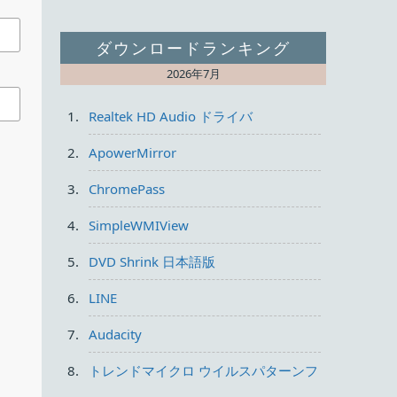
ダウンロードランキング
2026年7月
Realtek HD Audio ドライバ
ApowerMirror
ChromePass
SimpleWMIView
ウ
ま
DVD Shrink 日本語版
LINE
Audacity
トレンドマイクロ ウイルスパターンフ