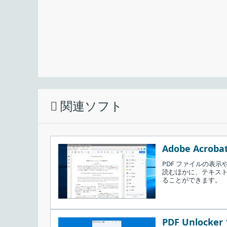
インストール先を指定します。変更しない場
関連ソフト
Adobe Acrobat
PDF ファイルの表示
読むほかに、テキスト
ることができます。
PDF Unlocker 1