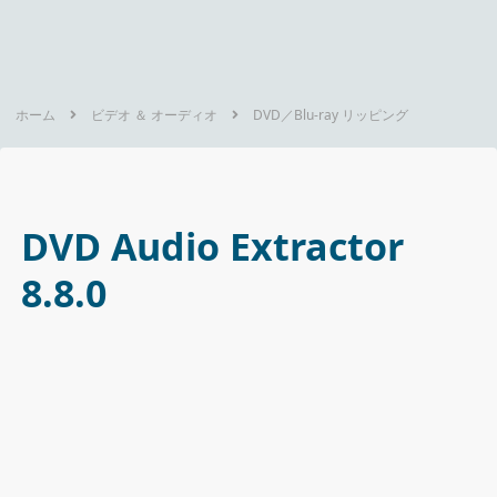
ホーム
ビデオ ＆ オーディオ
DVD／Blu-ray リッピング
DVD Audio Extractor
8.8.0