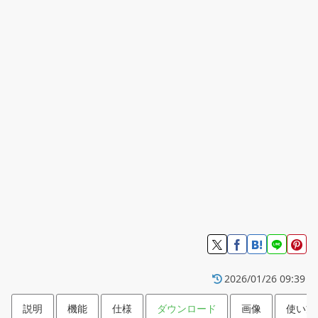
2026/01/26 09:39
説明
機能
仕様
ダウンロード
画像
使い方