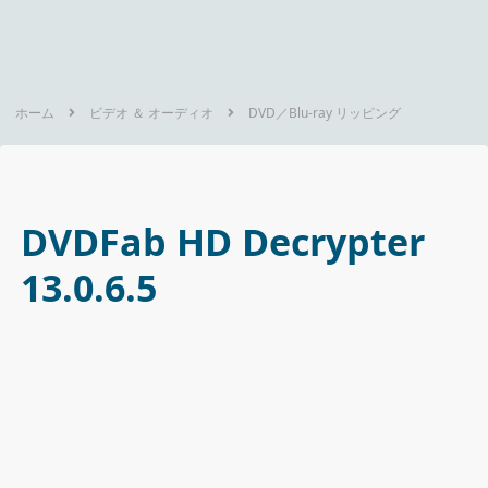
ホーム
ビデオ ＆ オーディオ
DVD／Blu-ray リッピング
DVDFab HD Decrypter
13.0.6.5