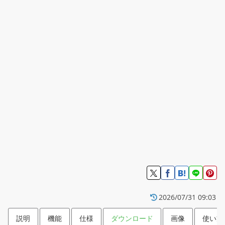
2026/07/31 09:03
説明
機能
仕様
ダウンロード
画像
使い方