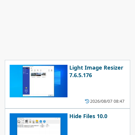
Light Image Resizer
7.6.5.176
2026/08/07 08:47
Hide Files 10.0