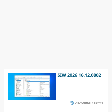
SIW 2026 16.12.0802
2026/08/03 08:51