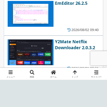
EmEditor 26.2.5
2026/08/02 09:40
Y2Mate Netflix
Downloader 2.0.3.2
2026/08/01 08:21
メニュー
検索
ホーム
トップ
サイドバー
Y2Mate AbemaTV
Downloader 2.0.3.2
2026/08/01 08:21