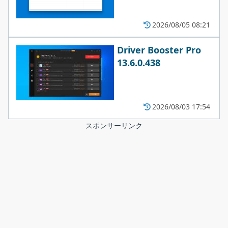
2026/08/05 08:21
Driver Booster Pro
13.6.0.438
2026/08/03 17:54
スポンサーリンク