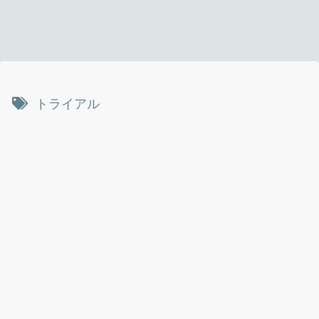
トライアル