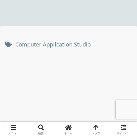
Computer Application Studio
メニュー
検索
ホーム
トップ
サイドバー