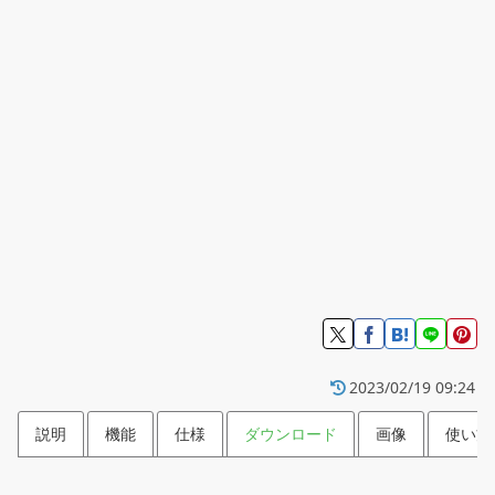
2023/02/19 09:24
説明
機能
仕様
ダウンロード
画像
使い方