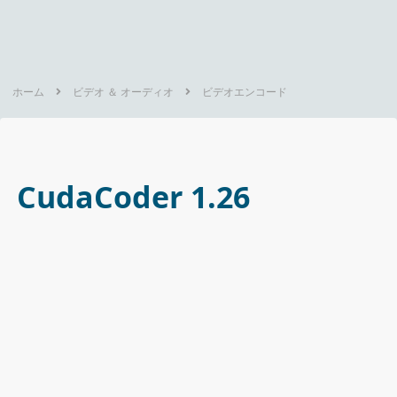
ホーム
ビデオ ＆ オーディオ
ビデオエンコード
CudaCoder 1.26