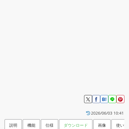
2026/06/03 10:41
説明
機能
仕様
ダウンロード
画像
使い方