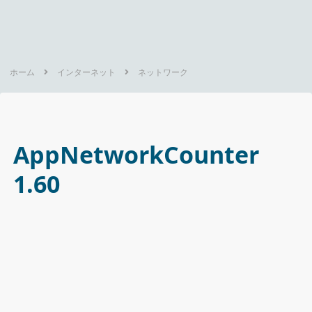
ホーム
インターネット
ネットワーク
AppNetworkCounter
1.60