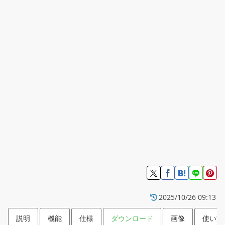
2025/10/26 09:13
説明
機能
仕様
ダウンロード
画像
使い方