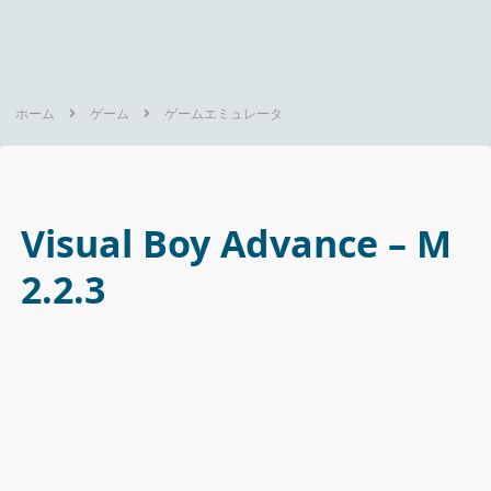
ホーム
ゲーム
ゲームエミュレータ
Visual Boy Advance – M
2.2.3