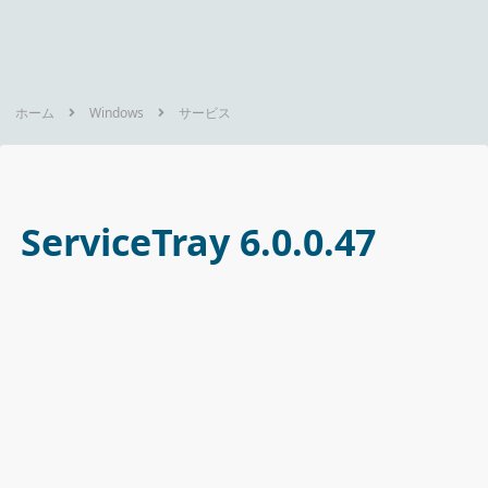
ホーム
Windows
サービス
ServiceTray 6.0.0.47