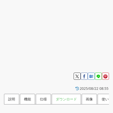
2025/08/22 08:55
説明
機能
仕様
ダウンロード
画像
使い方