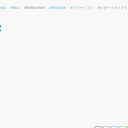
inux
Mac
NoMachine
Windows
フリーソフト
リモートデスクト
2