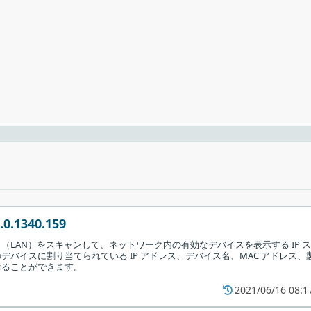
クします。
.0.1340.159
（LAN）をスキャンして、ネットワーク内の有効なデバイスを表示する IP ス
デバイスに割り当てられている IP アドレス、デバイス名、MAC アドレス、
べることができます。
2021/06/16 08:1