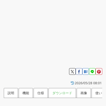
2026/05/28 08:01
説明
機能
仕様
ダウンロード
画像
使い方