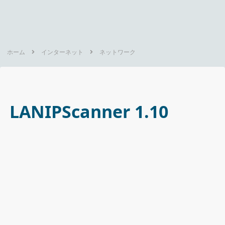
ホーム
インターネット
ネットワーク
LANIPScanner 1.10