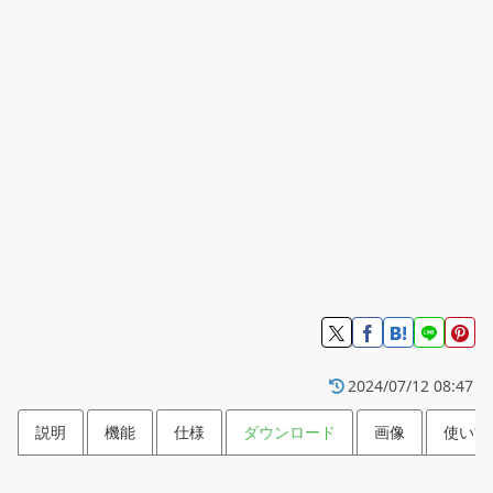
2024/07/12 08:47
説明
機能
仕様
ダウンロード
画像
使い方