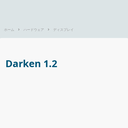
ホーム
ハードウェア
ディスプレイ
Darken 1.2