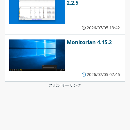
2.2.5
2026/07/05 13:42
Monitorian 4.15.2
2026/07/05 07:46
スポンサーリンク