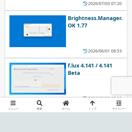
2026/07/03 07:20
Brightness.Manager.
OK 1.77
2026/06/01 08:53
f.lux 4.141 / 4.141
Beta
2026/05/30 07:33
メニュー
検索
ホーム
トップ
サイドバー
IsMyLcdOK 6.21