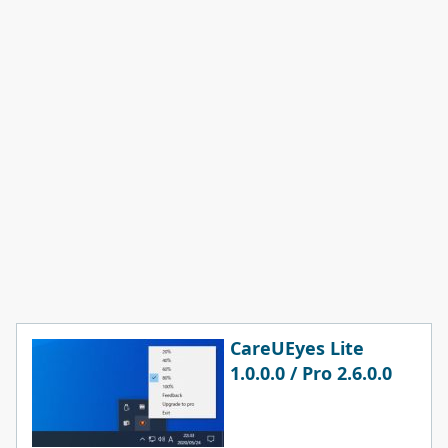
CareUEyes Lite
1.0.0.0 / Pro 2.6.0.0