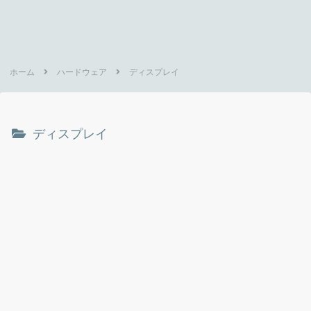
ホーム
ハードウェア
ディスプレイ
ディスプレイ