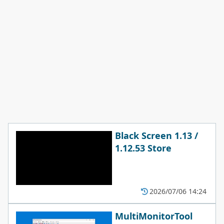
Black Screen 1.13 /
1.12.53 Store
2026/07/06 14:24
MultiMonitorTool