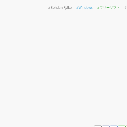
Bohdan Rylko
Windows
フリーソフト