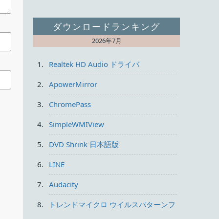
ダウンロードランキング
2026年7月
Realtek HD Audio ドライバ
ApowerMirror
ChromePass
SimpleWMIView
DVD Shrink 日本語版
LINE
Audacity
トレンドマイクロ ウイルスパターンフ