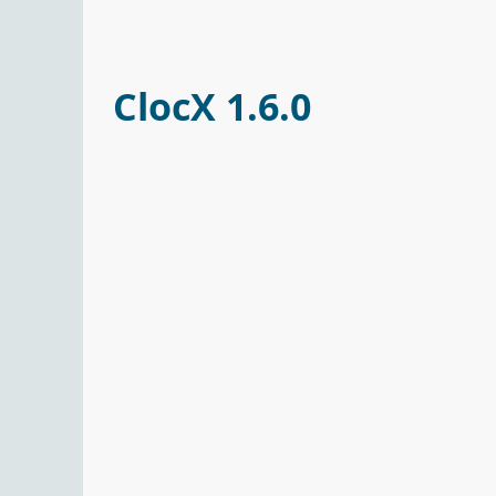
ClocX 1.6.0