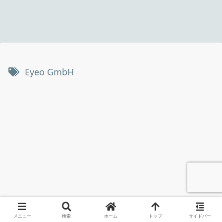
Eyeo GmbH
メニュー
検索
ホーム
トップ
サイドバー