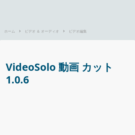
ホーム
ビデオ ＆ オーディオ
ビデオ編集
VideoSolo 動画 カット
1.0.6