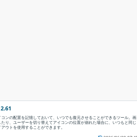
2.61
イコンの配置を記憶しておいて、いつでも復元させることができるツール。画
したり、ユーザーを切り替えてアイコンの位置が崩れた場合に、いつもと同じ
イアウトを使用することができます。