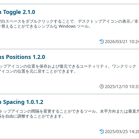
 Toggle 2.1.0
空白スペースをダブルクリックすることで、デスクトップアイコンの表示／非
替えることができるシンプルな Windows ツール。
2026/03/21 10:2
s Positions 1.2.0
スクトップアイコンの位置を保存および復元できるユーティリティ。ワンクリック
アイコンの位置を元に戻すことができます。
2025/12/10 10:3
 Spacing 1.0.1.2
デスクトップアイコンの間隔を変更することができるツール。水平方向または垂直
隔を自由に調整することができます。
2025/03/25 14:2