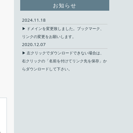
お知らせ
2024.11.18
▶ ドメインを変更致しました。ブックマーク、
リンクの変更をお願いします。
2020.12.07
▶ 左クリックでダウンロードできない場合は、
右クリックの「名前を付けてリンク先を保存」か
らダウンロードして下さい。