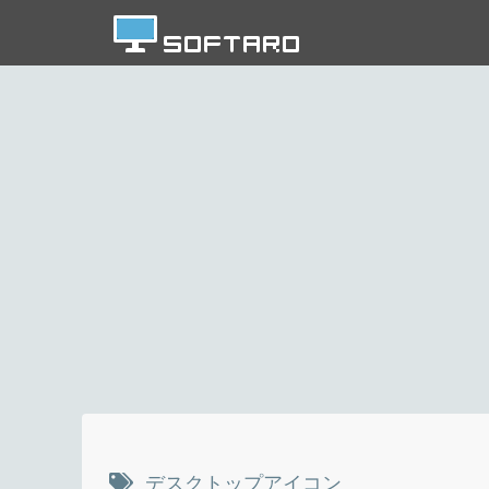
デスクトップアイコン