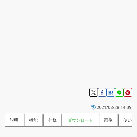
2021/08/28 14:39
説明
機能
仕様
ダウンロード
画像
使い方