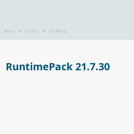
ホーム
システム
ランタイム
RuntimePack 21.7.30