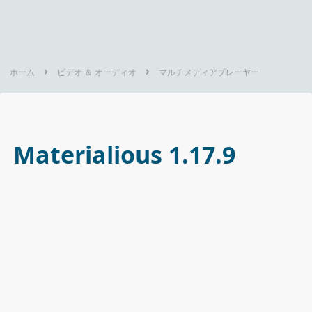
ホーム
ビデオ ＆ オーディオ
マルチメディアプレーヤー
Materialious 1.17.9