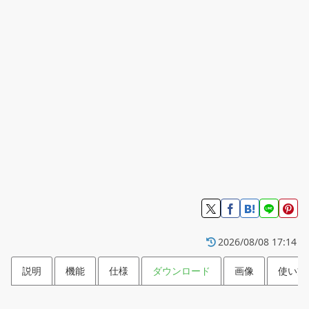
2026/08/08 17:14
説明
機能
仕様
ダウンロード
画像
使い方