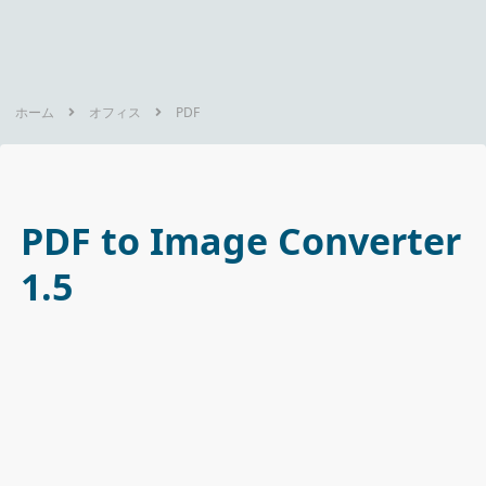
ホーム
オフィス
PDF
PDF to Image Converter
1.5