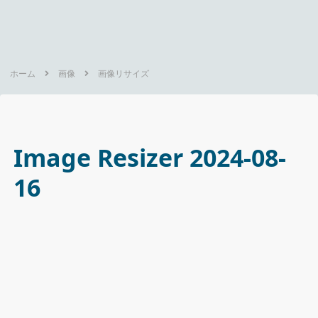
ホーム
画像
画像リサイズ
Image Resizer 2024-08-
16