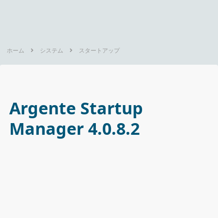
ホーム
システム
スタートアップ
Argente Startup
Manager 4.0.8.2