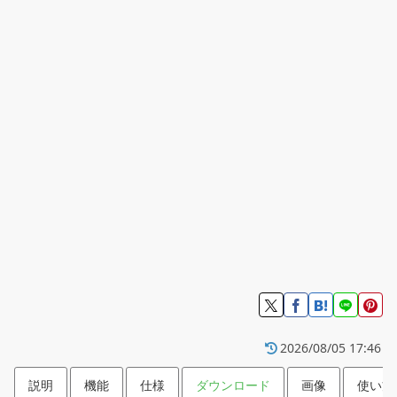
2026/08/05 17:46
説明
機能
仕様
ダウンロード
画像
使い方