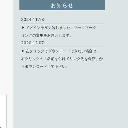
お知らせ
2024.11.18
▶ ドメインを変更致しました。ブックマーク、
リンクの変更をお願いします。
2020.12.07
▶ 左クリックでダウンロードできない場合は、
右クリックの「名前を付けてリンク先を保存」か
らダウンロードして下さい。