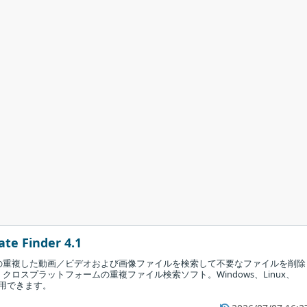
ate Finder 4.1
の重複した動画／ビデオおよび画像ファイルを検索して不要なファイルを削除
クロスプラットフォームの重複ファイル検索ソフト。Windows、Linux、
使用できます。