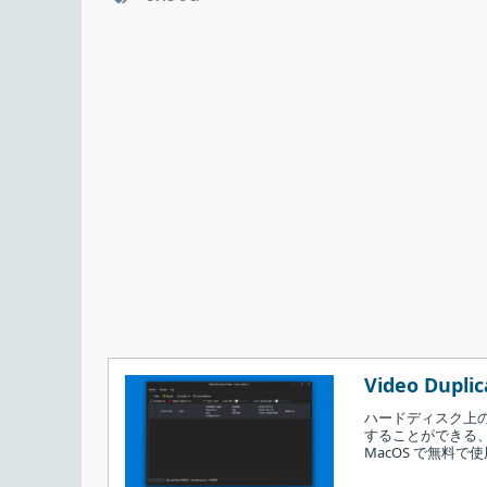
Video Duplic
ハードディスク上
することができる、
MacOS で無料で