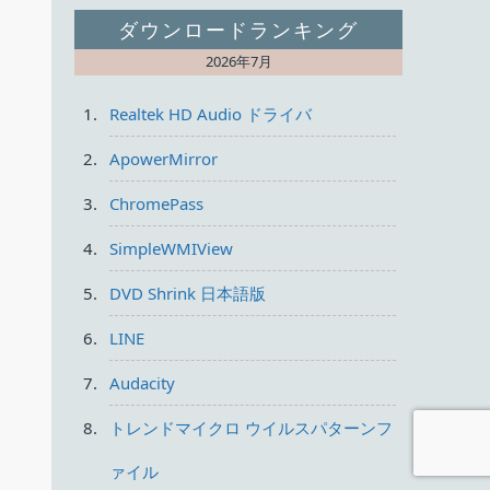
ダウンロードランキング
2026年7月
Realtek HD Audio ドライバ
ApowerMirror
ChromePass
SimpleWMIView
DVD Shrink 日本語版
LINE
Audacity
トレンドマイクロ ウイルスパターンフ
ァイル