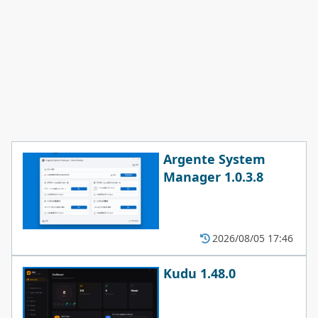
Argente System
Manager 1.0.3.8
2026/08/05 17:46
Kudu 1.48.0