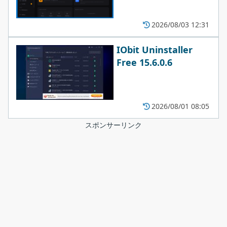
2026/08/03 12:31
IObit Uninstaller
Free 15.6.0.6
2026/08/01 08:05
スポンサーリンク