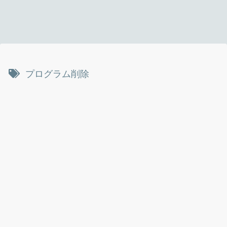
プログラム削除