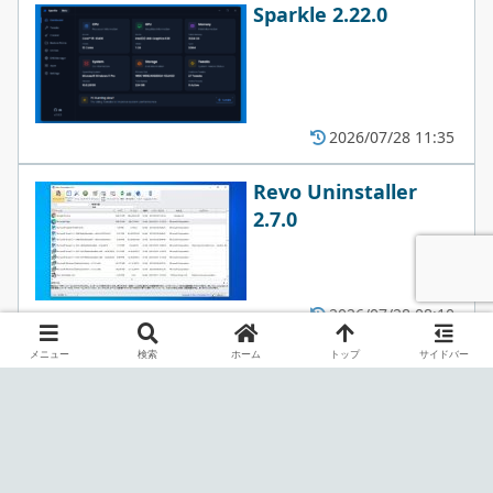
Sparkle 2.22.0
2026/07/28 11:35
Revo Uninstaller
2.7.0
2026/07/28 08:10
メニュー
検索
ホーム
トップ
サイドバー
ノートン 削除 / 再イン
ストールツール
4.5.0.209 /
26.7.11086.2615
2026/07/22 08:13