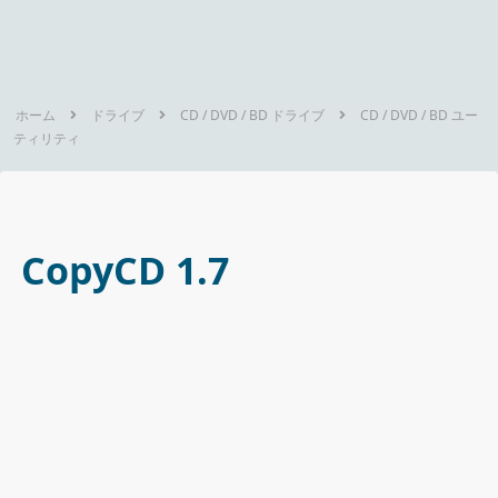
ホーム
ドライブ
CD / DVD / BD ドライブ
CD / DVD / BD ユー
ティリティ
CopyCD 1.7