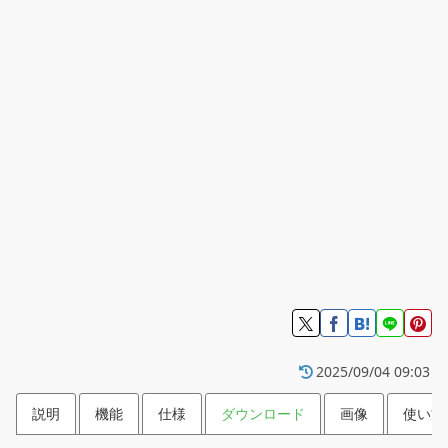
2025/09/04 09:03
説明
機能
仕様
ダウンロード
画像
使い方