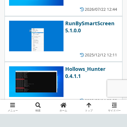
2026/07/22 12:44
RunBySmartScreen
5.1.0.0
2025/12/12 12:11
Hollows_Hunter
0.4.1.1
2025/09/14 08:55
メニュー
検索
ホーム
トップ
サイドバー
PE-sieve 0.4.1.1