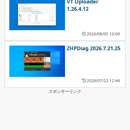
VT Uploader
1.26.4.12
2026/08/05 10:09
ZHPDiag 2026.7.21.25
2026/07/22 12:44
スポンサーリンク