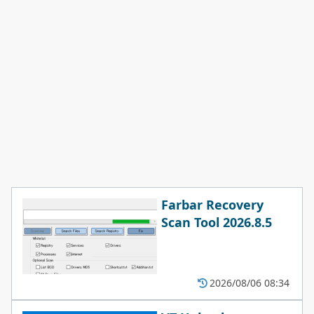
Farbar Recovery
Scan Tool 2026.8.5
2026/08/06 08:34