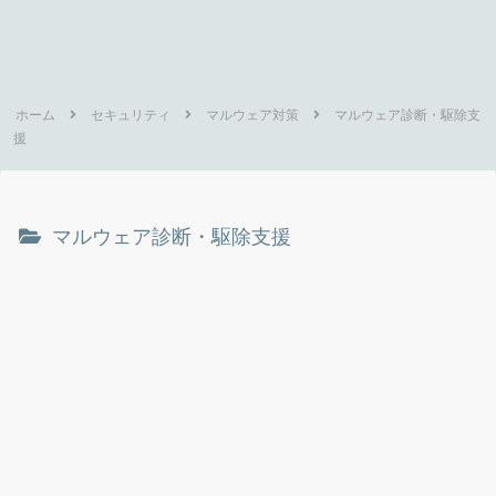
ホーム
セキュリティ
マルウェア対策
マルウェア診断・駆除支
援
マルウェア診断・駆除支援