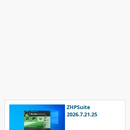
ZHPSuite
2026.7.21.25