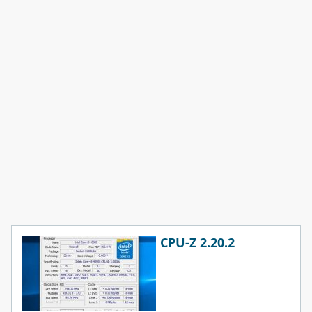
CPU-Z 2.20.2