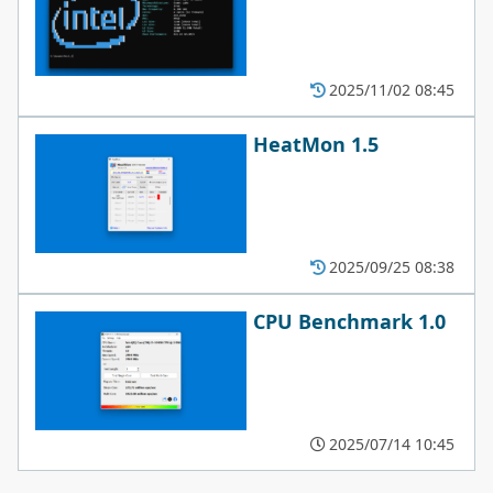
2025/11/02 08:45
HeatMon 1.5
2025/09/25 08:38
CPU Benchmark 1.0
2025/07/14 10:45