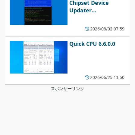
Chipset Device
Updater
2026.08.0017
2026/08/02 07:59
Quick CPU 6.6.0.0
2026/06/25 11:50
スポンサーリンク