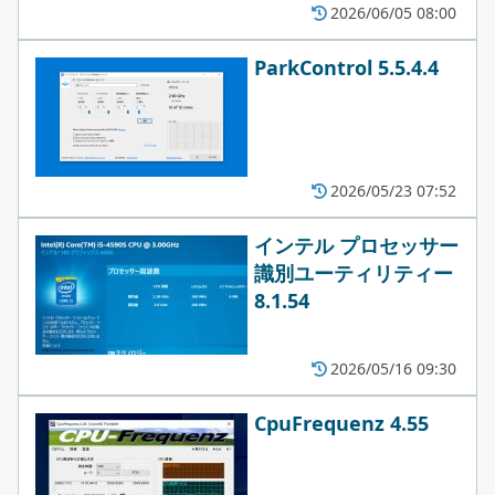
2026/06/05 08:00
ParkControl 5.5.4.4
2026/05/23 07:52
インテル プロセッサー
識別ユーティリティー
8.1.54
2026/05/16 09:30
CpuFrequenz 4.55