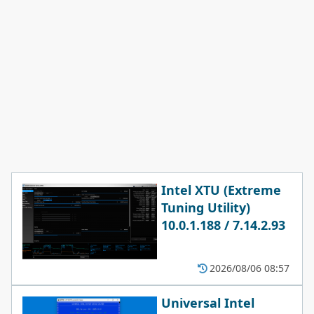
Intel XTU (Extreme
Tuning Utility)
10.0.1.188 / 7.14.2.93
2026/08/06 08:57
Universal Intel