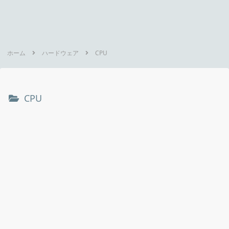
ホーム
ハードウェア
CPU
CPU