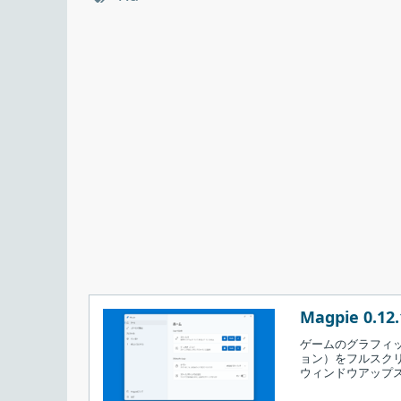
Magpie 0.12.
ゲームのグラフィ
ョン）をフルスクリ
ウィンドウアップ