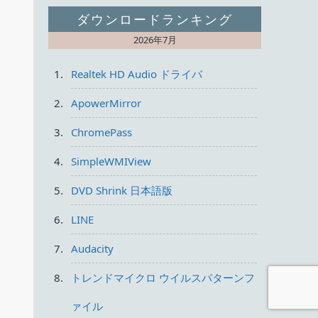
ダウンロードランキング
2026年7月
Realtek HD Audio ドライバ
ApowerMirror
ChromePass
SimpleWMIView
DVD Shrink 日本語版
LINE
Audacity
トレンドマイクロ ウイルスパターンフ
ァイル