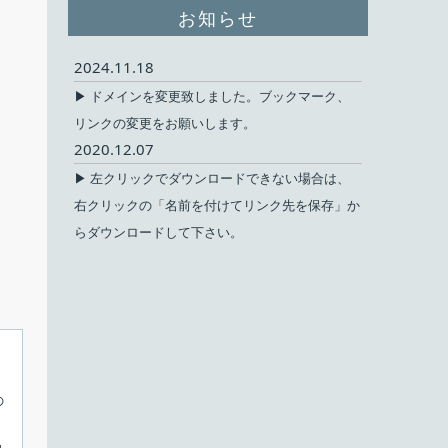
お知らせ
2024.11.18
▶ ドメインを変更致しました。ブックマーク、
リンクの変更をお願いします。
2020.12.07
▶ 左クリックでダウンロードできない場合は、
右クリックの「名前を付けてリンク先を保存」か
らダウンロードして下さい。
の