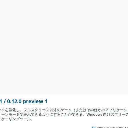
1 / 0.12.0 preview 1
ックを強化し、フルスクリーン以外のゲーム（またはそのほかのアプリケーシ
ーンモードで表示できるようにすることができる、Windows 向けのフリー
スケーリングツール。