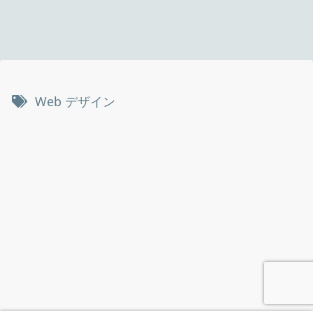
Web デザイン