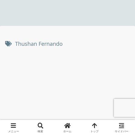
Thushan Fernando
メニュー
検索
ホーム
トップ
サイドバー