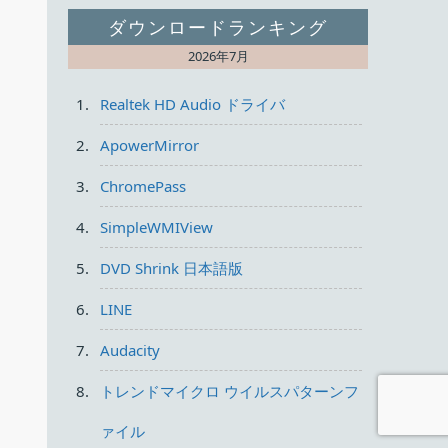
ダウンロードランキング
2026年7月
Realtek HD Audio ドライバ
ApowerMirror
ChromePass
SimpleWMIView
DVD Shrink 日本語版
LINE
Audacity
トレンドマイクロ ウイルスパターンフ
ァイル