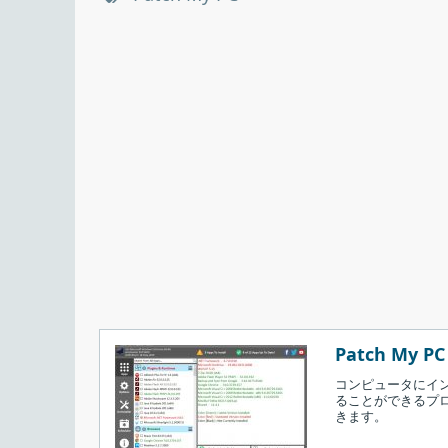
Patch My PC U
コンピュータにイ
ることができるプ
きます。