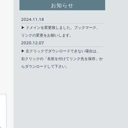
お知らせ
2024.11.18
▶ ドメインを変更致しました。ブックマーク、
リンクの変更をお願いします。
2020.12.07
▶ 左クリックでダウンロードできない場合は、
右クリックの「名前を付けてリンク先を保存」か
らダウンロードして下さい。