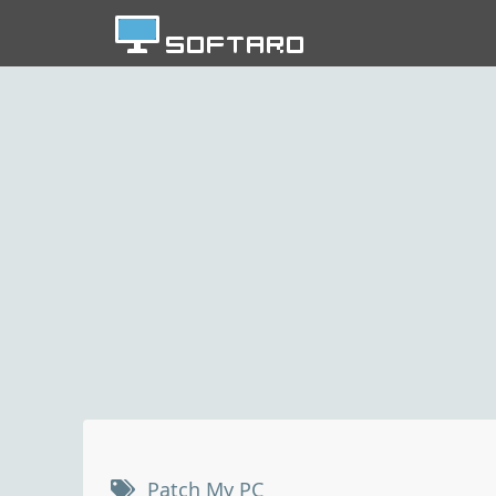
Patch My PC