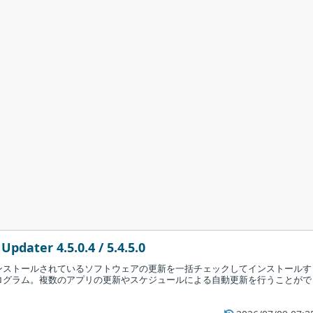
pdater 4.5.0.4 / 5.4.5.0
ンストールされているソフトウェアの更新を一括チェックしてインストールす
ログラム。複数のアプリの更新やスケジュールによる自動更新を行うことがで