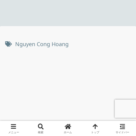
Nguyen Cong Hoang
メニュー
検索
ホーム
トップ
サイドバー