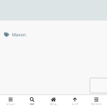
Maxon
メニュー
検索
ホーム
トップ
サイドバー