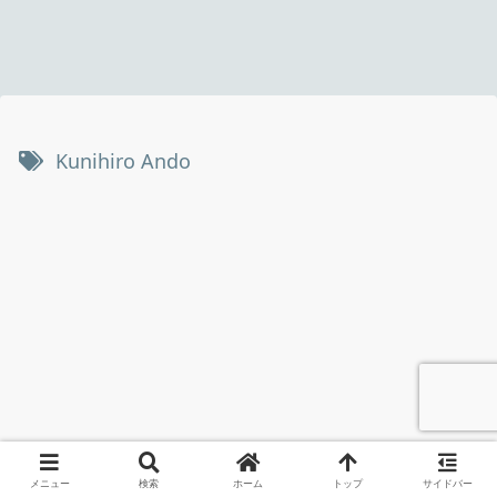
Kunihiro Ando
メニュー
検索
ホーム
トップ
サイドバー